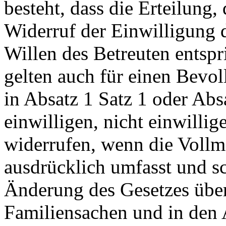
besteht, dass die Erteilung,
Widerruf der Einwilligung 
Willen des Betreuten entspri
gelten auch für einen Bevol
in Absatz 1 Satz 1 oder A
einwilligen, nicht einwilli
widerrufen, wenn die Voll
ausdrücklich umfasst und schr
Änderung des Gesetzes über
Familiensachen und in den 