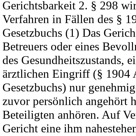
Gerichtsbarkeit 2. § 298 wir
Verfahren in Fällen des § 1
Gesetzbuchs (1) Das Gericht
Betreuers oder eines Bevol
des Gesundheitszustands, e
ärztlichen Eingriff (§ 1904
Gesetzbuchs) nur genehmig
zuvor persönlich angehört h
Beteiligten anhören. Auf Ve
Gericht eine ihm nahestehe