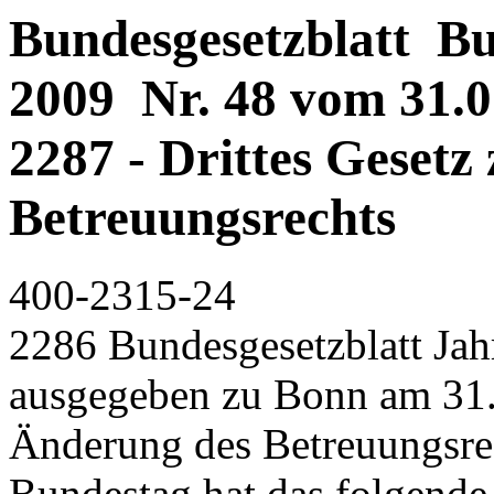
Bundesgesetzblatt Bun
2009 Nr. 48 vom 31.07
2287 - Drittes Gesetz
Betreuungsrechts
400-2315-24
2286 Bundesgesetzblatt Jahr
ausgegeben zu Bonn am 31. 
Änderung des Betreuungsre
Bundestag hat das folgende 