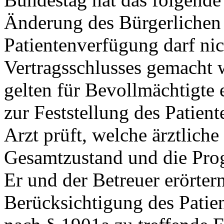
Änderung des Bürgerlichen 
Patientenverfügung darf ni
Vertragsschlusses gemacht w
gelten für Bevollmächtigte
zur Feststellung des Patien
Arzt prüft, welche ärztlic
Gesamtzustand und die Progn
Er und der Betreuer erörte
Berücksichtigung des Patien