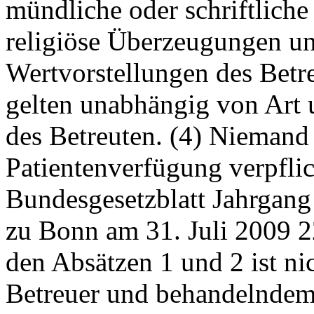
mündliche oder schriftlich
religiöse Überzeugungen un
Wertvorstellungen des Betre
gelten unabhängig von Art
des Betreuten. (4) Niemand 
Patientenverfügung verpflic
Bundesgesetzblatt Jahrgang
zu Bonn am 31. Juli 2009 
den Absätzen 1 und 2 ist ni
Betreuer und behandelndem