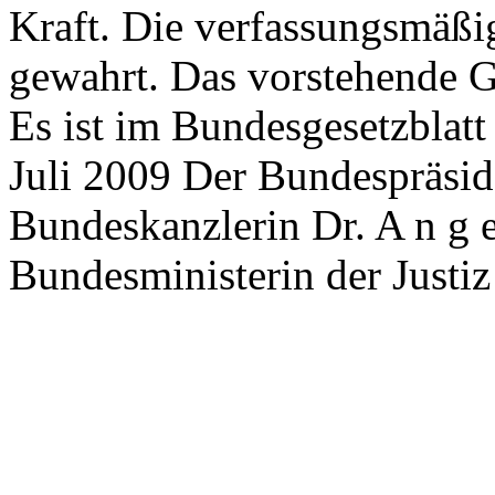
Kraft. Die verfassungsmäßi
gewahrt. Das vorstehende Ge
Es ist im Bundesgesetzblatt
Juli 2009 Der Bundespräsid
Bundeskanzlerin Dr. A n g e 
Bundesministerin der Justiz