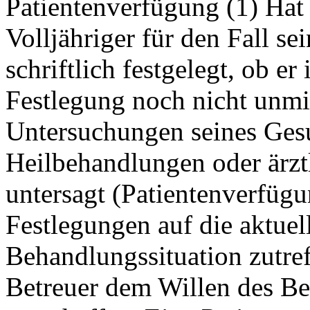
Patientenverfügung (1) Hat 
Volljähriger für den Fall s
schriftlich festgelegt, ob e
Festlegung noch nicht unmi
Untersuchungen seines Ges
Heilbehandlungen oder ärztli
untersagt (Patientenverfügun
Festlegungen auf die aktuel
Behandlungssituation zutreff
Betreuer dem Willen des Be