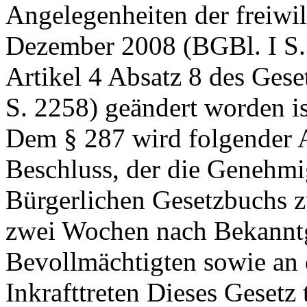
Angelegenheiten der freiwil
Dezember 2008 (BGBl. I S. 
Artikel 4 Absatz 8 des Gese
S. 2258) geändert worden ist
Dem § 287 wird folgender A
Beschluss, der die Genehmi
Bürgerlichen Gesetzbuchs z
zwei Wochen nach Bekanntg
Bevollmächtigten sowie an 
Inkrafttreten Dieses Gesetz