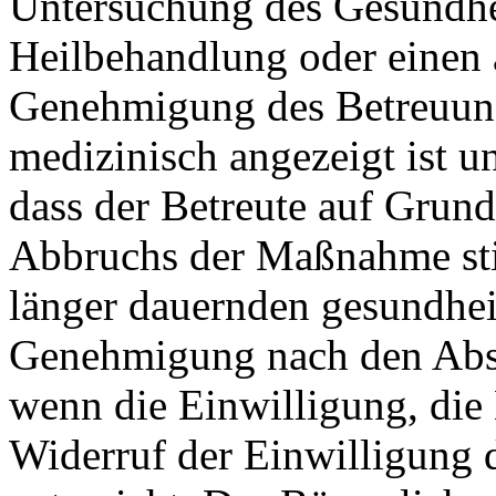
Untersuchung des Gesundhei
Heilbehandlung oder einen ä
Genehmigung des Betreuun
medizinisch angezeigt ist u
dass der Betreute auf Grund
Abbruchs der Maßnahme sti
länger dauernden gesundheit
Genehmigung nach den Absät
wenn die Einwilligung, die
Widerruf der Einwilligung 