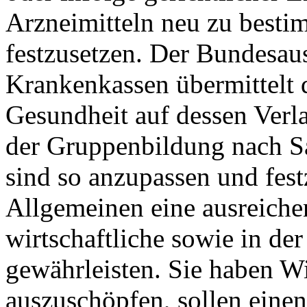
Arzneimitteln neu zu besti
festzusetzen. Der Bundesau
Krankenkassen übermittelt
Gesundheit auf dessen Ver
der Gruppenbildung nach Sat
sind so anzupassen und fest
Allgemeinen eine ausreich
wirtschaftliche sowie in de
gewährleisten. Sie haben Wi
auszuschöpfen, sollen eine