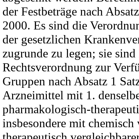
der Festbeträge nach Absatz 1
2000. Es sind die Verordnu
der gesetzlichen Krankenve
zugrunde zu legen; sie sin
Rechtsverordnung zur Verfü
Gruppen nach Absatz 1 Satz 
Arzneimittel mit 1. denselb
pharmakologisch-therapeuti
insbesondere mit chemisch 
therapeutisch vergleichbar