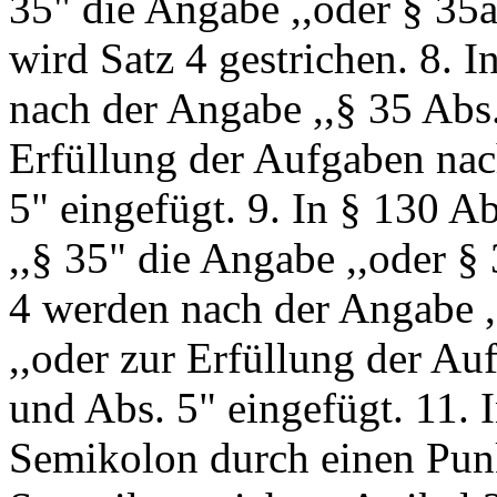
35" die Angabe ,,oder § 35a
wird Satz 4 gestrichen. 8. 
nach der Angabe ,,§ 35 Abs.
Erfüllung der Aufgaben nac
5" eingefügt. 9. In § 130 A
,,§ 35" die Angabe ,,oder §
4 werden nach der Angabe ,
,,oder zur Erfüllung der Au
und Abs. 5" eingefügt. 11. 
Semikolon durch einen Punk