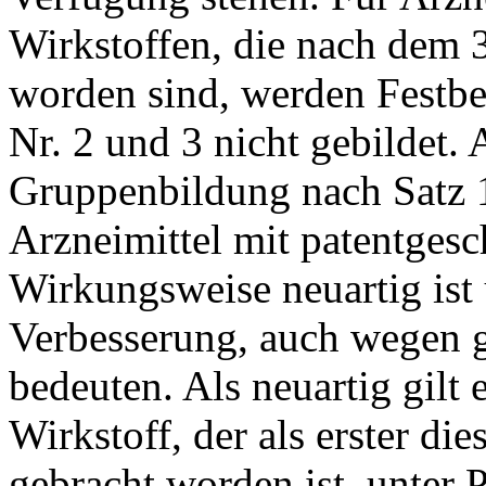
Wirkstoffen, die nach dem
worden sind, werden Festbe
Nr. 2 und 3 nicht gebildet
Gruppenbildung nach Satz 1
Arzneimittel mit patentgesc
Wirkungsweise neuartig ist 
Verbesserung, auch wegen 
bedeuten. Als neuartig gilt 
Wirkstoff, der als erster di
gebracht worden ist, unter P