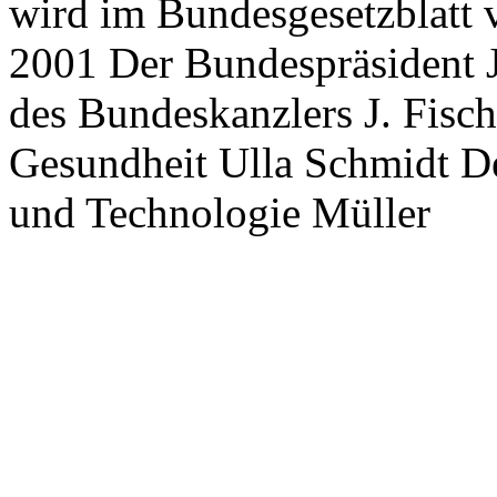
wird im Bundesgesetzblatt v
2001 Der Bundespräsident J
des Bundeskanzlers J. Fisch
Gesundheit Ulla Schmidt De
und Technologie Müller