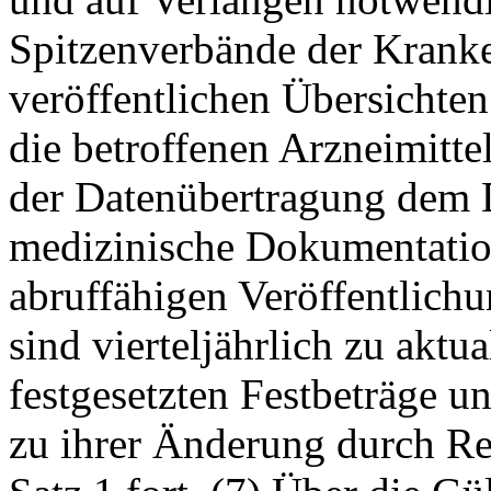
Spitzenverbände der Kranke
veröffentlichen Übersichten
die betroffenen Arzneimitte
der Datenübertragung dem D
medizinische Dokumentatio
abruffähigen Veröffentlichu
sind vierteljährlich zu aktua
festgesetzten Festbeträge u
zu ihrer Änderung durch R