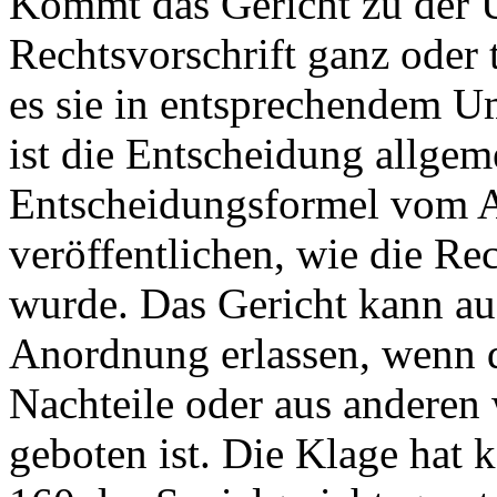
Kommt das Gericht zu der 
Rechtsvorschrift ganz oder t
es sie in entsprechendem Um
ist die Entscheidung allgem
Entscheidungsformel vom A
veröffentlichen, wie die Re
wurde. Das Gericht kann auf
Anordnung erlassen, wenn 
Nachteile oder aus anderen
geboten ist. Die Klage hat 