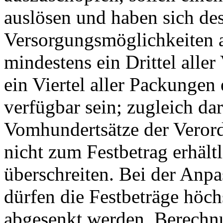
auslösen und haben sich de
Versorgungsmöglichkeiten 
mindestens ein Drittel all
ein Viertel aller Packungen
verfügbar sein; zugleich da
Vomhundertsätze der Veror
nicht zum Festbetrag erhält
überschreiten. Bei der Anpa
dürfen die Festbeträge höc
abgesenkt werden. Berechnu