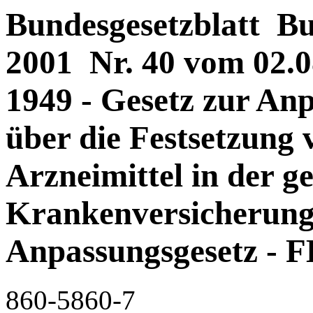
Bundesgesetzblatt Bun
2001 Nr. 40 vom 02.08
1949 - Gesetz zur An
über die Festsetzung 
Arzneimittel in der ge
Krankenversicherung 
Anpassungsgesetz - 
860-5860-7