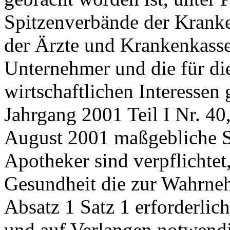
Spitzenverbände der Krank
der Ärzte und Krankenkasse
Unternehmer und die für d
wirtschaftlichen Interessen
Jahrgang 2001 Teil I Nr. 4
August 2001 maßgebliche S
Apotheker sind verpflichte
Gesundheit die zur Wahrne
Absatz 1 Satz 1 erforderlic
und auf Verlangen notwendig