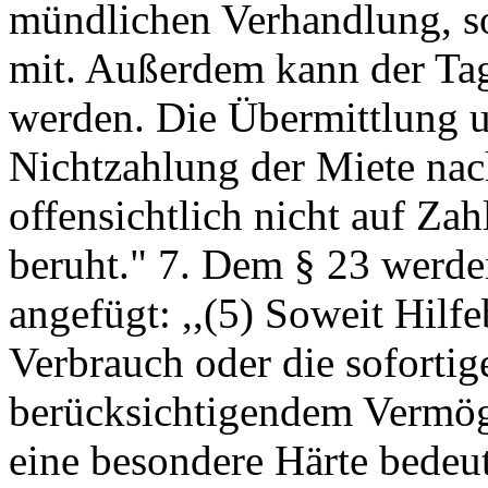
mündlichen Verhandlung, sof
mit. Außerdem kann der Tag
werden. Die Übermittlung u
Nichtzahlung der Miete nac
offensichtlich nicht auf Za
beruht." 7. Dem § 23 werde
angefügt: ,,(5) Soweit Hilfe
Verbrauch oder die soforti
berücksichtigendem Vermöge
eine besondere Härte bedeu