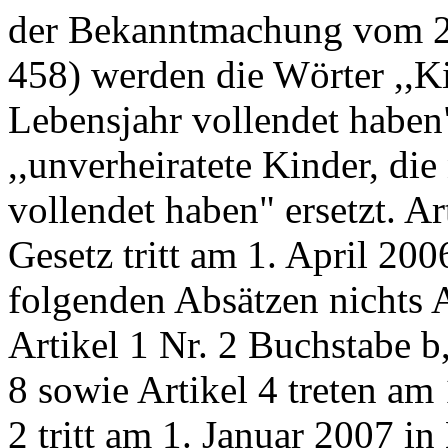
der Bekanntmachung vom 22
458) werden die Wörter ,,Ki
Lebensjahr vollendet haben
,,unverheiratete Kinder, die
vollendet haben" ersetzt. Ar
Gesetz tritt am 1. April 200
folgenden Absätzen nichts 
Artikel 1 Nr. 2 Buchstabe b,
8 sowie Artikel 4 treten am 
2 tritt am 1. Januar 2007 i