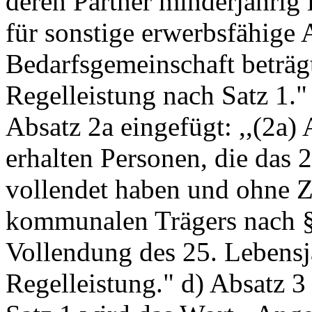
deren Partner minderjährig 
für sonstige erwerbsfähige
Bedarfsgemeinschaft beträg
Regelleistung nach Satz 1."
Absatz 2a eingefügt: ,,(2a
erhalten Personen, die das 
vollendet haben und ohne Z
kommunalen Trägers nach § 
Vollendung des 25. Lebens
Regelleistung." d) Absatz 3 