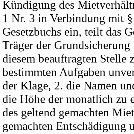
Kündigung des Mietverhältn
1 Nr. 3 in Verbindung mit §
Gesetzbuchs ein, teilt das 
Träger der Grundsicherung 
diesem beauftragten Stelle
bestimmten Aufgaben unver
der Klage, 2. die Namen und
die Höhe der monatlich zu e
des geltend gemachten Miet
gemachten Entschädigung u