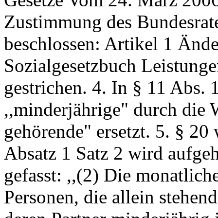
Zustimmung des Bundesrate
beschlossen: Artikel 1 Änd
Sozialgesetzbuch Leistunge
gestrichen. 4. In § 11 Abs. 
,,minderjährige" durch die 
gehörende" ersetzt. 5. § 20 
Absatz 1 Satz 2 wird aufgeh
gefasst: ,,(2) Die monatlich
Personen, die allein stehend