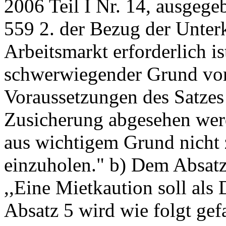
2006 Teil I Nr. 14, ausgeg
559 2. der Bezug der Unter
Arbeitsmarkt erforderlich is
schwerwiegender Grund vorl
Voraussetzungen des Satzes
Zusicherung abgesehen wer
aus wichtigem Grund nicht 
einzuholen." b) Dem Absatz
,,Eine Mietkaution soll als
Absatz 5 wird wie folgt gefa