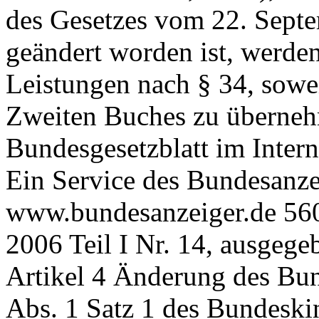
des Gesetzes vom 22. Sept
geändert worden ist, werde
Leistungen nach § 34, sowei
Zweiten Buches zu überneh
Bundesgesetzblatt im Intern
Ein Service des Bundesanze
www.bundesanzeiger.de 560
2006 Teil I Nr. 14, ausgeg
Artikel 4 Änderung des Bun
Abs. 1 Satz 1 des Bundeski