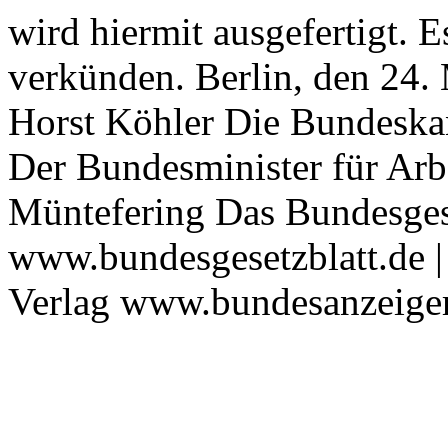
wird hiermit ausgefertigt. E
verkünden. Berlin, den 24.
Horst Köhler Die Bundeskanz
Der Bundesminister für Arb
Müntefering Das Bundesgese
www.bundesgesetzblatt.de |
Verlag www.bundesanzeiger