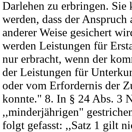
Darlehen zu erbringen. Si
werden, dass der Anspruch 
anderer Weise gesichert wird
werden Leistungen für Erst
nur erbracht, wenn der ko
der Leistungen für Unterku
oder vom Erfordernis der 
konnte." 8. In § 24 Abs. 3 
,,minderjährigen" gestriche
folgt gefasst: ,,Satz 1 gilt 