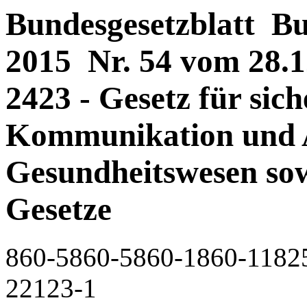
Bundesgesetzblatt Bun
2015 Nr. 54 vom 28.12
2423 - Gesetz für sich
Kommunikation und
Gesundheitswesen sow
Gesetze
860-5860-5860-1860-1182
22123-1