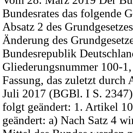
Bundesrates das folgende Ge
Absatz 2 des Grundgesetzes 
Änderung des Grundgesetze
Bundesrepublik Deutschland
Gliederungsnummer 100-1, v
Fassung, das zuletzt durch 
Juli 2017 (BGBl. I S. 2347)
folgt geändert: 1. Artikel 1
geändert: a) Nach Satz 4 wi