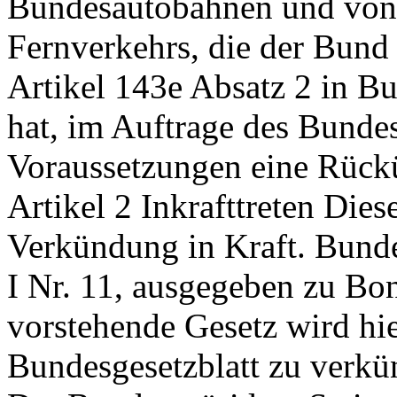
Bundesautobahnen und von 
Fernverkehrs, die der Bund 
Artikel 143e Absatz 2 in 
hat, im Auftrage des Bunde
Voraussetzungen eine Rückü
Artikel 2 Inkrafttreten Dies
Verkündung in Kraft. Bunde
I Nr. 11, ausgegeben zu Bo
vorstehende Gesetz wird hier
Bundesgesetzblatt zu verkü