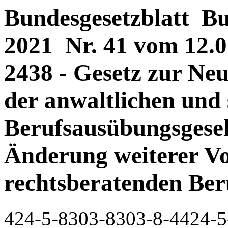
Bundesgesetzblatt Bun
2021 Nr. 41 vom 12.07
2438 - Gesetz zur Neu
der anwaltlichen und
Berufsausübungsgesel
Änderung weiterer Vo
rechtsberatenden Ber
424-5-8303-8303-8-4424-5