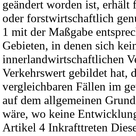
geändert worden ist, erhält
oder forstwirtschaftlich ge
1 mit der Maßgabe entspre
Gebieten, in denen sich ke
innerlandwirtschaftlichen 
Verkehrswert gebildet hat, 
vergleichbaren Fällen im g
auf dem allgemeinen Grunds
wäre, wo keine Entwicklun
Artikel 4 Inkrafttreten Dies