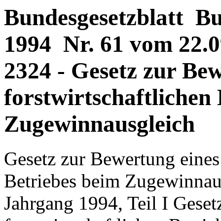
Bundesgesetzblatt Bun
1994 Nr. 61 vom 22.09
2324 - Gesetz zur Bew
forstwirtschaftlichen
Zugewinnausgleich
Gesetz zur Bewertung eines 
Betriebes beim Zugewinnau
Jahrgang 1994, Teil I Geset