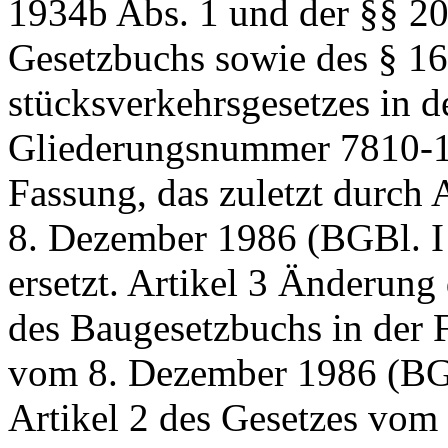
1934b Abs. 1 und der §§ 2
Gesetzbuchs sowie des § 16
stücksverkehrsgesetzes in de
Gliederungsnummer 7810-1, 
Fassung, das zuletzt durch 
8. Dezember 1986 (BGBl. I 
ersetzt. Artikel 3 Änderun
des Baugesetzbuchs in der
vom 8. Dezember 1986 (BGBl
Artikel 2 des Gesetzes vom 